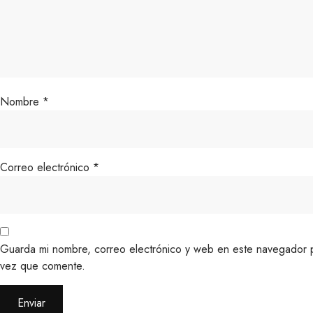
Nombre
*
Correo electrónico
*
Guarda mi nombre, correo electrónico y web en este navegador p
vez que comente.