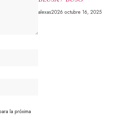
alexas2026
octubre 16, 2025
ara la próxima