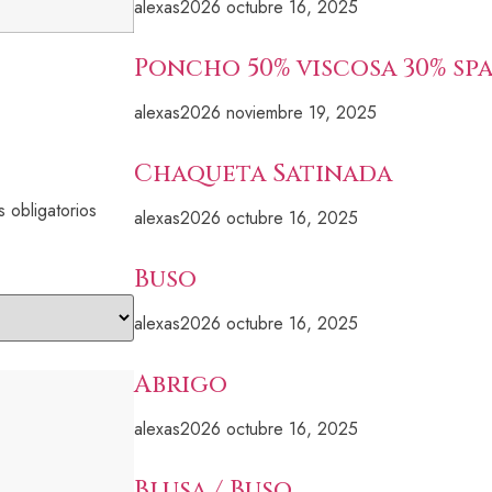
alexas2026
octubre 16, 2025
Poncho 50% viscosa 30% sp
alexas2026
noviembre 19, 2025
Chaqueta Satinada
 obligatorios
alexas2026
octubre 16, 2025
Buso
alexas2026
octubre 16, 2025
Abrigo
alexas2026
octubre 16, 2025
Blusa / Buso