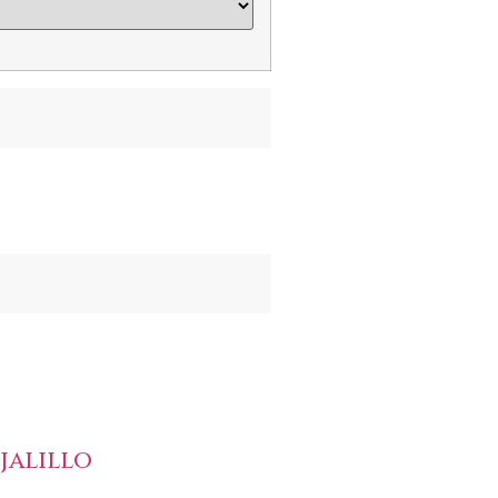
jalillo