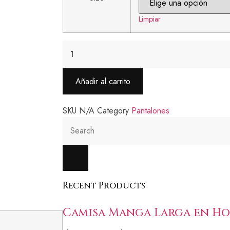
Limpiar
Añadir al carrito
SKU
N/A
Category
Pantalones
Recent Products
Camisa Manga Larga en Ho