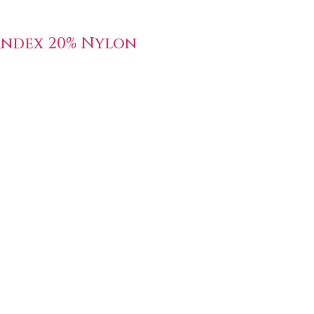
andex 20% Nylon