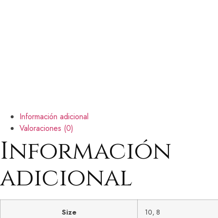
Información adicional
Valoraciones (0)
Información
adicional
Size
10, 8