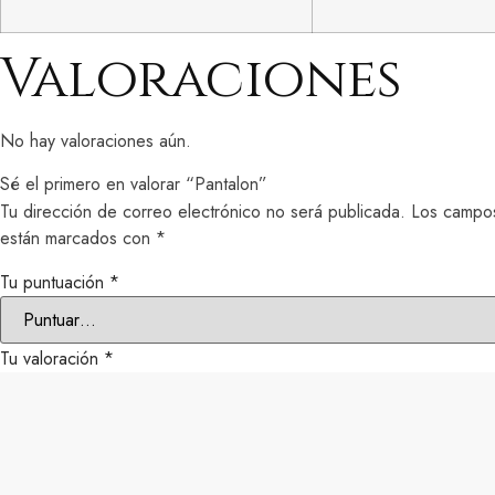
Valoraciones
No hay valoraciones aún.
Sé el primero en valorar “Pantalon”
Tu dirección de correo electrónico no será publicada.
Los campos
están marcados con
*
Tu puntuación
*
Tu valoración
*