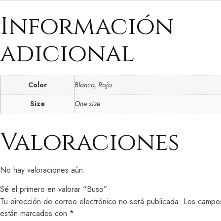
Información
adicional
Color
Blanco, Rojo
Size
One size
Valoraciones
No hay valoraciones aún.
Sé el primero en valorar “Buso”
Tu dirección de correo electrónico no será publicada.
Los campos
están marcados con
*