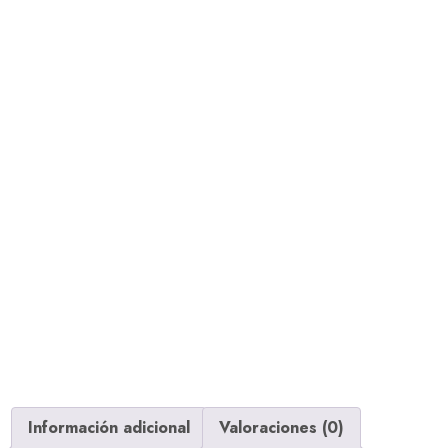
Información adicional
Valoraciones (0)