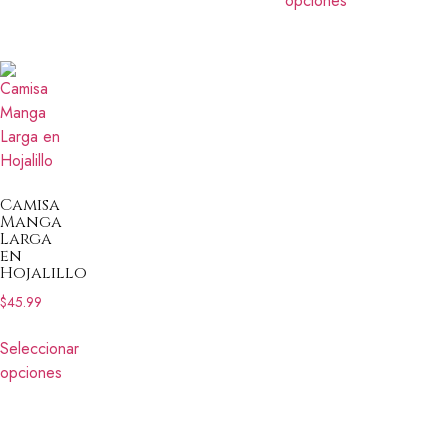
opciones
Camisa
Manga
Larga
en
Hojalillo
$
45.99
Seleccionar
opciones