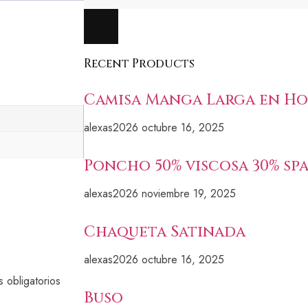
Recent Products
Camisa Manga Larga en Ho
alexas2026
octubre 16, 2025
Poncho 50% viscosa 30% sp
alexas2026
noviembre 19, 2025
Chaqueta Satinada
alexas2026
octubre 16, 2025
 obligatorios
Buso