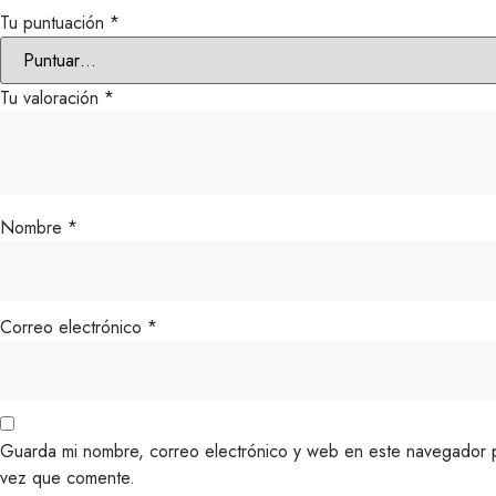
Tu puntuación
*
Tu valoración
*
Nombre
*
Correo electrónico
*
Guarda mi nombre, correo electrónico y web en este navegador p
vez que comente.