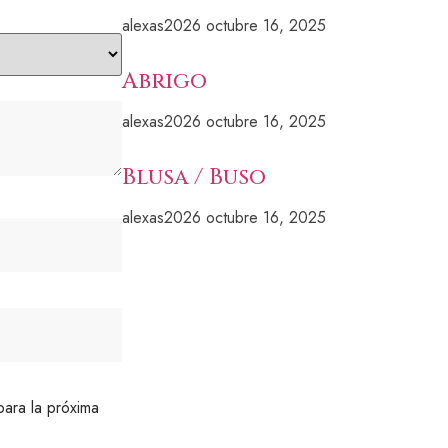
alexas2026
octubre 16, 2025
Abrigo
alexas2026
octubre 16, 2025
Blusa / Buso
alexas2026
octubre 16, 2025
ara la próxima