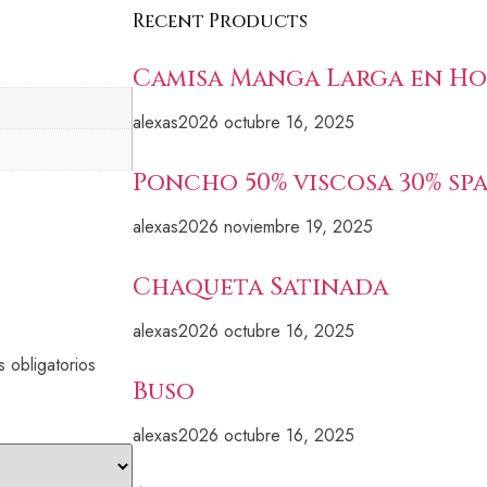
Recent Products
Camisa Manga Larga en Ho
alexas2026
octubre 16, 2025
Poncho 50% viscosa 30% sp
alexas2026
noviembre 19, 2025
Chaqueta Satinada
alexas2026
octubre 16, 2025
 obligatorios
Buso
alexas2026
octubre 16, 2025