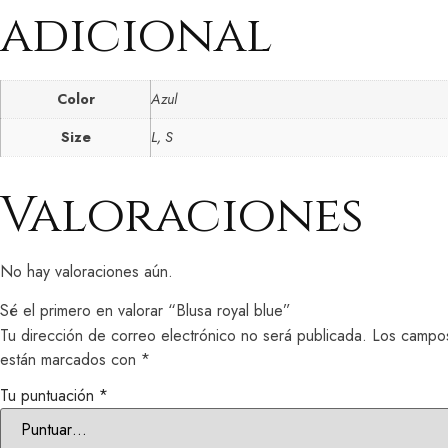
adicional
Color
Azul
Size
L, S
Valoraciones
No hay valoraciones aún.
Sé el primero en valorar “Blusa royal blue”
Tu dirección de correo electrónico no será publicada.
Los campos
están marcados con
*
Tu puntuación
*