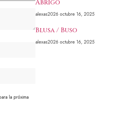
Abrigo
alexas2026
octubre 16, 2025
Blusa / Buso
alexas2026
octubre 16, 2025
ara la próxima