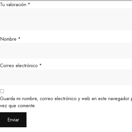
Tu valoración
*
Nombre
*
Correo electrónico
*
Guarda mi nombre, correo electrónico y web en este navegador p
vez que comente.