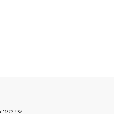
NY 11379, USA