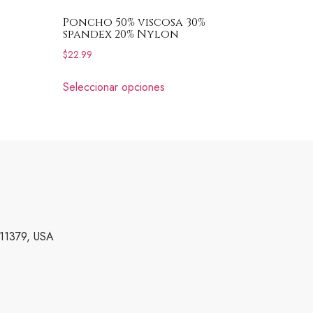
Poncho 50% viscosa 30%
spandex 20% Nylon
$
22.99
Seleccionar opciones
 11379, USA