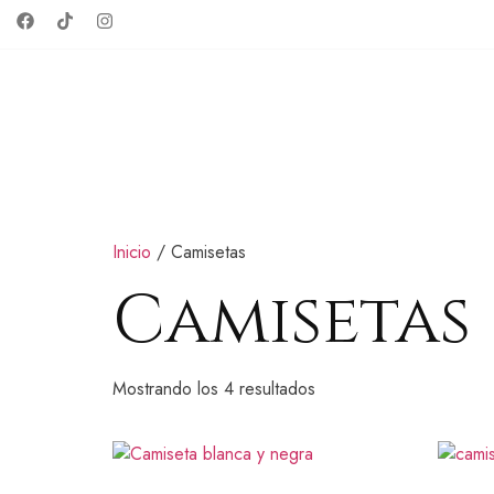
Inicio
/ Camisetas
Camisetas
Mostrando los 4 resultados