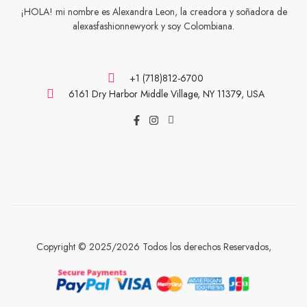
¡HOLA! mi nombre es Alexandra Leon, la creadora y soñadora de
alexasfashionnewyork y soy Colombiana.
+1 (718)812-6700
6161 Dry Harbor Middle Village, NY 11379, USA
Copyright © 2025/2026 Todos los derechos Reservados,